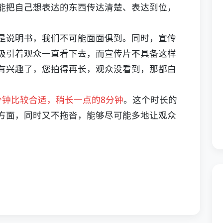
能把自己想表达的东西传达清楚、表达到位，
说明书，我们不可能面面俱到。同时，宣传
吸引着观众一直看下去，而宣传片不具备这样
有兴趣了，您拍得再长，观众没看到，那都白
分钟比较合适，稍长一点的8分钟
。这个时长的
方面，同时又不拖沓，能够尽可能多地让观众