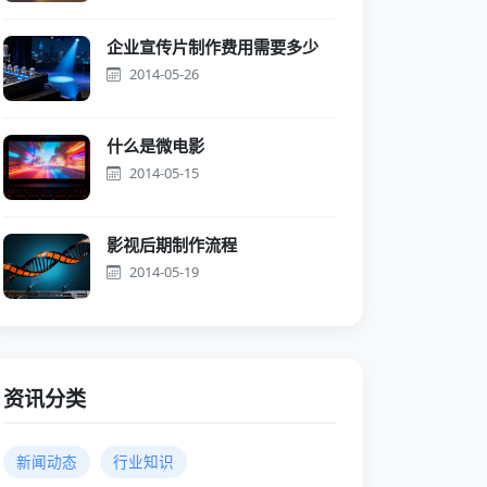
企业宣传片制作费用需要多少
2014-05-26
什么是微电影
2014-05-15
影视后期制作流程
2014-05-19
资讯分类
新闻动态
行业知识