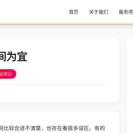
首页
关于我们
服务项
间为宜
业知识
间比较合适不清楚，也存在着很多误区。有的