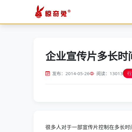
企业宣传片多长时
发布：2014-05-26
阅读：13013
行
很多人对于一部宣传片控制在多长时