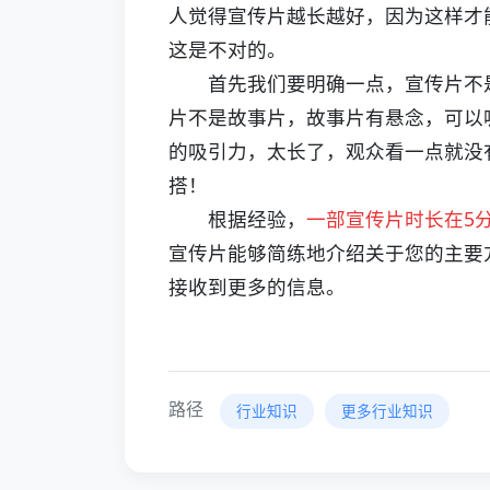
人觉得宣传片越长越好，因为这样才
这是不对的。
首先我们要明确一点，宣传片不是
片不是故事片，故事片有悬念，可以
的吸引力，太长了，观众看一点就没
搭！
根据经验，
一部宣传片时长在5
宣传片能够简练地介绍关于您的主要
接收到更多的信息。
路径
行业知识
更多行业知识