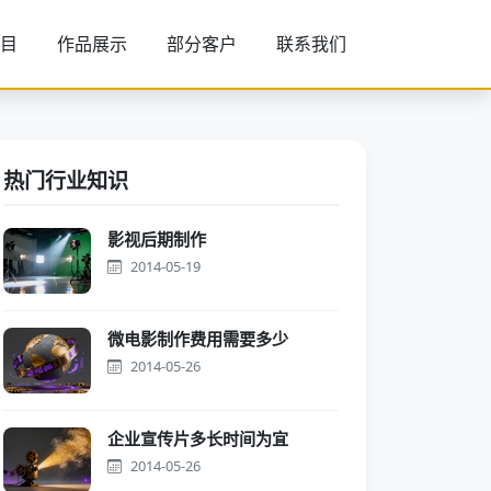
目
作品展示
部分客户
联系我们
热门行业知识
影视后期制作
2014-05-19
微电影制作费用需要多少
2014-05-26
企业宣传片多长时间为宜
2014-05-26