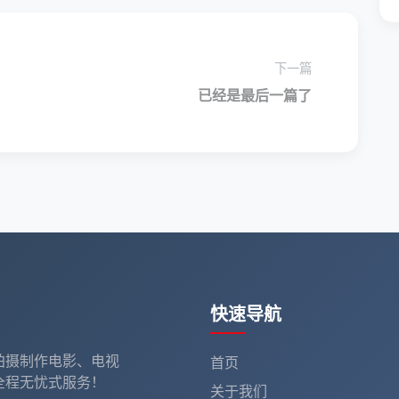
下一篇
已经是最后一篇了
快速导航
拍摄制作电影、电视
首页
全程无忧式服务！
关于我们