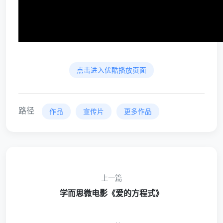
点击进入优酷播放页面
路径
作品
宣传片
更多作品
上一篇
学而思微电影《爱的方程式》