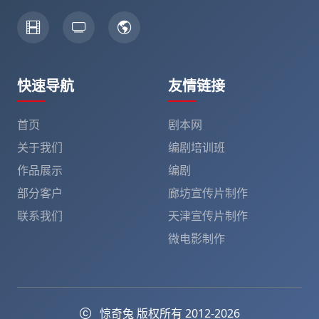
快速导航
友情链接
首页
剧本网
关于我们
编剧培训班
作品展示
编剧
部分客户
廊坊宣传片制作
联系我们
天津宣传片制作
微电影制作
惊奇兔 版权所有 2012-2026