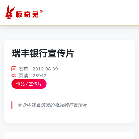
瑞丰银行宣传片
发布：2012-08-09
阅读：23942
作品 / 宣传片
专业中透着活泼的高端银行宣传片