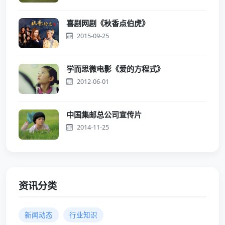
喜剧网剧《秋香点伯虎》
2015-09-25
学而思微电影《爱的方程式》
2012-06-01
中国集邮总公司宣传片
2014-11-25
资讯分类
新闻动态
行业知识