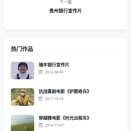
下一篇
贵州银行宣传片
热门作品
瑞丰银行宣传片
2012-08-09
抗战喜剧电影《护图奇兵》
2017-10-29
穿越微电影《时光出租车》
2014-11-07